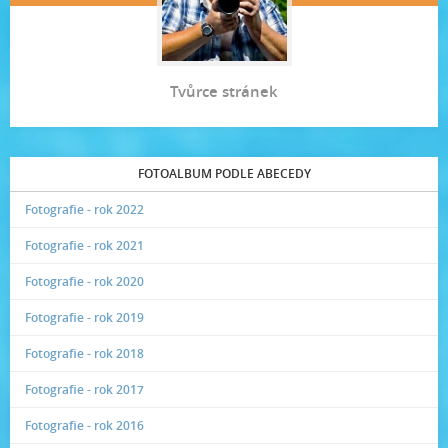
Tvůrce stránek
FOTOALBUM PODLE ABECEDY
Fotografie - rok 2022
Fotografie - rok 2021
Fotografie - rok 2020
Fotografie - rok 2019
Fotografie - rok 2018
Fotografie - rok 2017
Fotografie - rok 2016