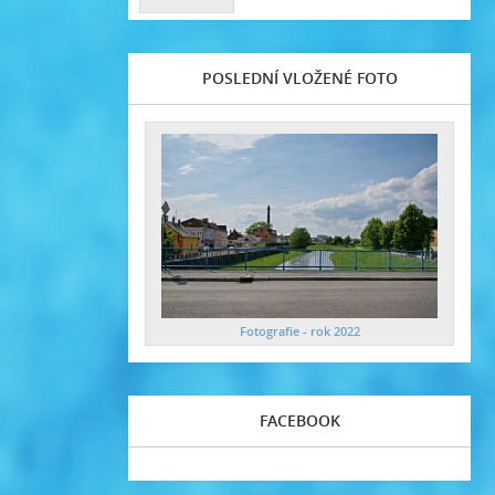
POSLEDNÍ VLOŽENÉ FOTO
Fotografie - rok 2022
FACEBOOK