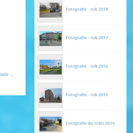
Fotografie - rok 2018
Fotografie - rok 2017
Fotografie - rok 2016
Další →
Fotografie - rok 2015
Fotografie do roku 2014