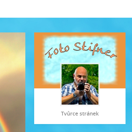
Tvůrce stránek