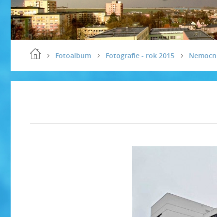
Fotoalbum
Fotografie - rok 2015
Nemocn