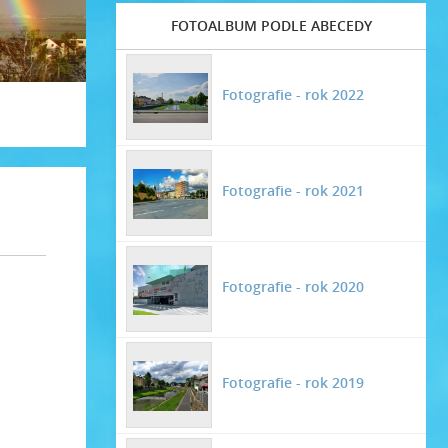
FOTOALBUM PODLE ABECEDY
Fotografie - rok 2022
Fotografie - rok 2021
Fotografie - rok 2020
Fotografie - rok 2019