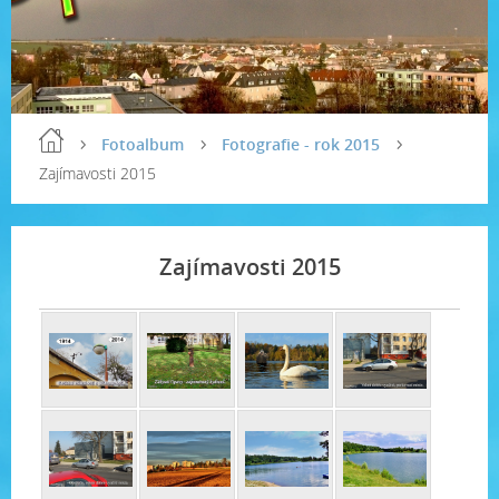
Fotoalbum
Fotografie - rok 2015
Zajímavosti 2015
Zajímavosti 2015