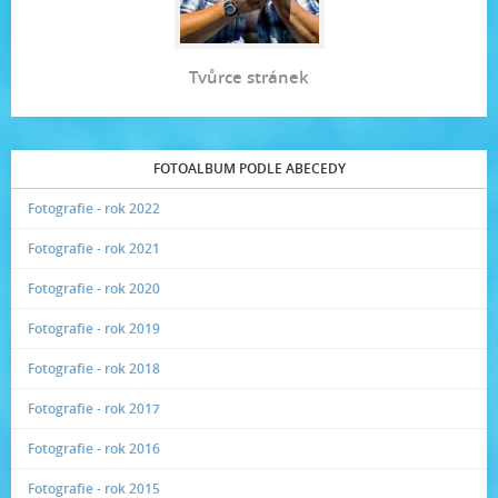
Tvůrce stránek
FOTOALBUM PODLE ABECEDY
Fotografie - rok 2022
Fotografie - rok 2021
Fotografie - rok 2020
Fotografie - rok 2019
Fotografie - rok 2018
Fotografie - rok 2017
Fotografie - rok 2016
Fotografie - rok 2015