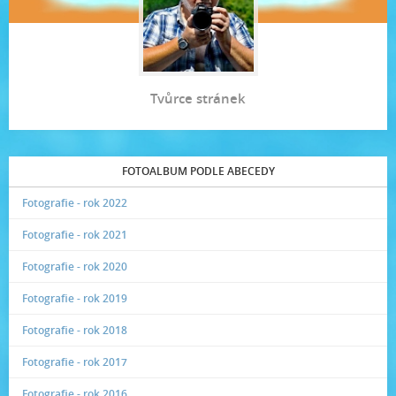
Tvůrce stránek
FOTOALBUM PODLE ABECEDY
Fotografie - rok 2022
Fotografie - rok 2021
Fotografie - rok 2020
Fotografie - rok 2019
Fotografie - rok 2018
Fotografie - rok 2017
Fotografie - rok 2016