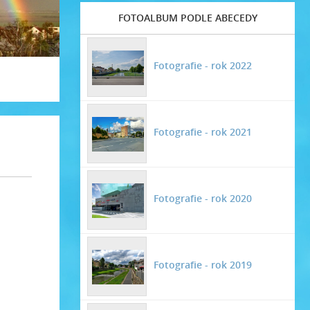
FOTOALBUM PODLE ABECEDY
Fotografie - rok 2022
Fotografie - rok 2021
Fotografie - rok 2020
Fotografie - rok 2019