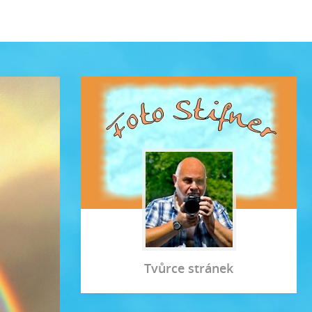
Tvůrce stránek