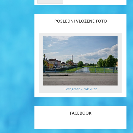
POSLEDNÍ VLOŽENÉ FOTO
Fotografie - rok 2022
FACEBOOK