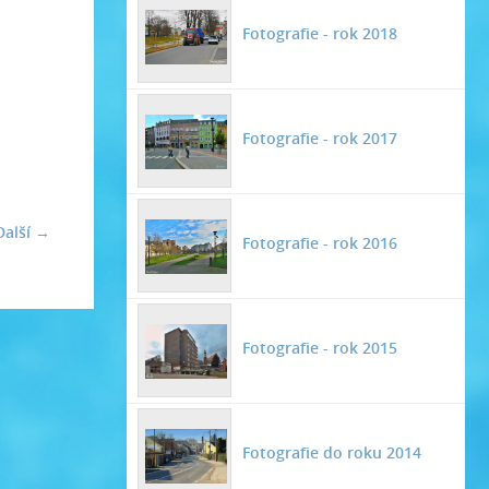
Fotografie - rok 2018
Fotografie - rok 2017
Další →
Fotografie - rok 2016
Fotografie - rok 2015
Fotografie do roku 2014