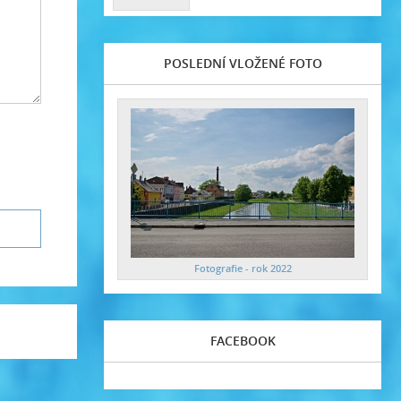
POSLEDNÍ VLOŽENÉ FOTO
Fotografie - rok 2022
FACEBOOK