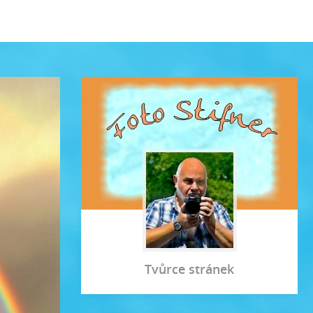
Tvůrce stránek