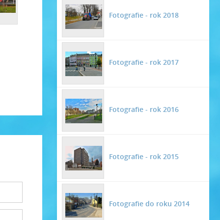
Fotografie - rok 2018
Fotografie - rok 2017
Fotografie - rok 2016
Fotografie - rok 2015
Fotografie do roku 2014