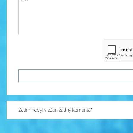
Zatím nebyl vložen žádný komentář