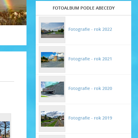
FOTOALBUM PODLE ABECEDY
Fotografie - rok 2022
Fotografie - rok 2021
Fotografie - rok 2020
Fotografie - rok 2019