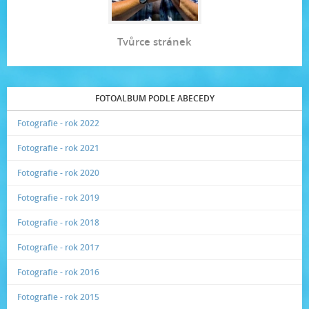
Tvůrce stránek
FOTOALBUM PODLE ABECEDY
Fotografie - rok 2022
Fotografie - rok 2021
Fotografie - rok 2020
Fotografie - rok 2019
Fotografie - rok 2018
Fotografie - rok 2017
Fotografie - rok 2016
Fotografie - rok 2015