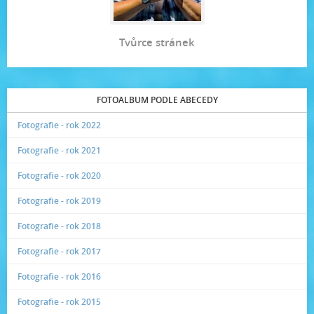
Tvůrce stránek
FOTOALBUM PODLE ABECEDY
Fotografie - rok 2022
Fotografie - rok 2021
Fotografie - rok 2020
Fotografie - rok 2019
Fotografie - rok 2018
Fotografie - rok 2017
Fotografie - rok 2016
Fotografie - rok 2015