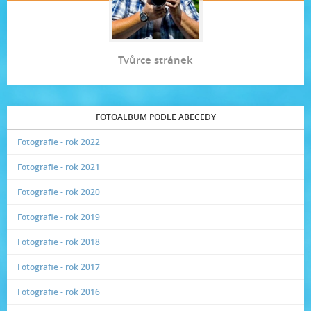
Tvůrce stránek
FOTOALBUM PODLE ABECEDY
Fotografie - rok 2022
Fotografie - rok 2021
Fotografie - rok 2020
Fotografie - rok 2019
Fotografie - rok 2018
Fotografie - rok 2017
Fotografie - rok 2016