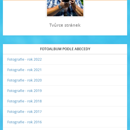
Tvůrce stránek
FOTOALBUM PODLE ABECEDY
Fotografie - rok 2022
Fotografie - rok 2021
Fotografie - rok 2020
Fotografie - rok 2019
Fotografie - rok 2018
Fotografie - rok 2017
Fotografie - rok 2016